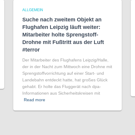
ALLGEMEIN
Suche nach zweitem Objekt an
Flughafen Leipzig läuft weiter:
Mitarbeiter holte Sprengstoff-
Drohne mit Fußtritt aus der Luft
#terror
Der Mitarbeiter des Flughafens Leipzig/Halle,
der in der Nacht zum Mittwoch eine Drohne mit
Sprengstoffvorrichtung auf einer Start- und
Landebahn entdeckt hatte, hat großes Glück
gehabt. Er holte das Fluggerät nach dpa-
Informationen aus Sicherheitskreisen mit
Read more