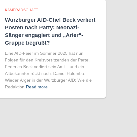
KAMERADSCHAFT
Würzburger AfD-Chef Beck verliert
Posten nach Party: Neonazi-
Sänger engagiert und „Arier“-
Gruppe begrüßt?
Eine AfD-Feier im Sommer 2025 hat nun
Folgen für den Kreisvorsitzenden der Partei.
Federico Beck verliert sein Amt – und ein
Altbekannter rückt nach: Daniel Halemba.
Wieder Ärger in der Würzburger AfD: Wie die
Redaktion
Read more