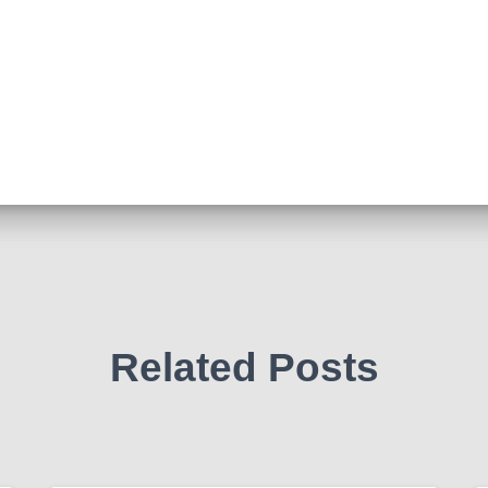
Related Posts