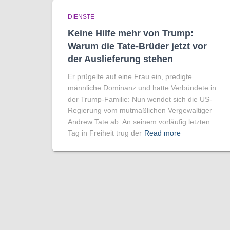
DIENSTE
Keine Hilfe mehr von Trump:
Warum die Tate-Brüder jetzt vor
der Auslieferung stehen
Er prügelte auf eine Frau ein, predigte
männliche Dominanz und hatte Verbündete in
der Trump-Familie: Nun wendet sich die US-
Regierung vom mutmaßlichen Vergewaltiger
Andrew Tate ab. An seinem vorläufig letzten
Tag in Freiheit trug der
Read more