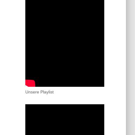
Unsere Playlist