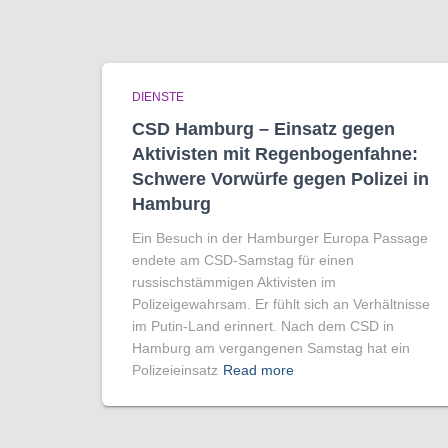
DIENSTE
CSD Hamburg – Einsatz gegen
Aktivisten mit Regenbogen­fahne:
Schwere Vorwürfe gegen Polizei in
Hamburg
Ein Besuch in der Hamburger Europa Passage
endete am CSD-Samstag für einen
russischstämmigen Aktivisten im
Polizeigewahrsam. Er fühlt sich an Verhältnisse
im Putin-Land erinnert. Nach dem CSD in
Hamburg am vergangenen Samstag hat ein
Polizeieinsatz
Read more