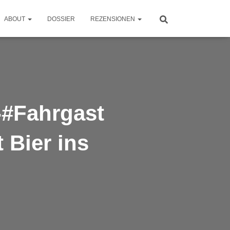
ABOUT
DOSSIER
REZENSIONEN
-#Fahrgast
 Bier ins