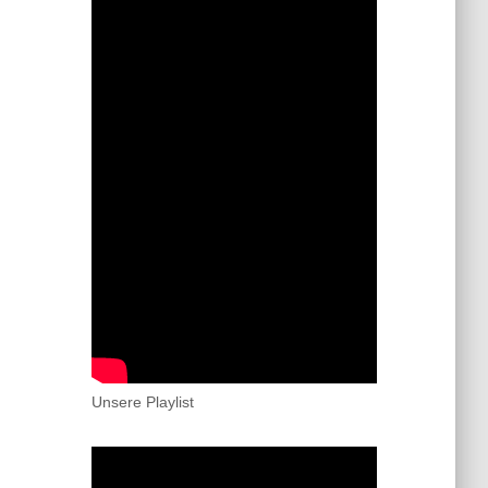
Unsere Playlist