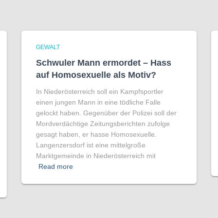
GEWALT
Schwuler Mann ermordet – Hass
auf Homo­sexuelle als Motiv?
In Niederösterreich soll ein Kampfsportler
einen jungen Mann in eine tödliche Falle
gelockt haben. Gegenüber der Polizei soll der
Mordverdächtige Zeitungsberichten zufolge
gesagt haben, er hasse Homosexuelle.
Langenzersdorf ist eine mittelgroße
Marktgemeinde in Niederösterreich mit
Read more