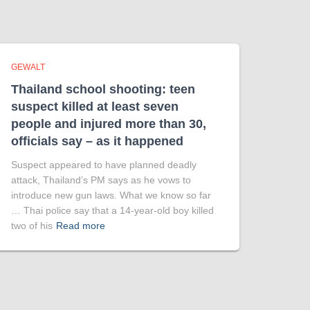
GEWALT
Thailand school shooting: teen
suspect killed at least seven
people and injured more than 30,
officials say – as it happened
Suspect appeared to have planned deadly
attack, Thailand’s PM says as he vows to
introduce new gun laws. What we know so far
… Thai police say that a 14-year-old boy killed
two of his
Read more