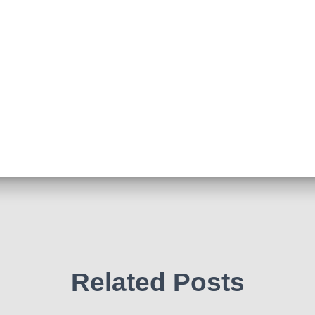
Related Posts