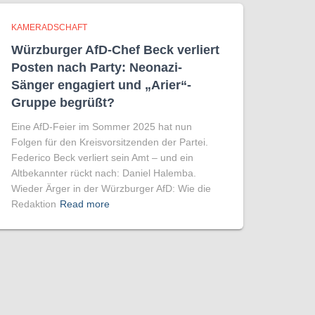
KAMERADSCHAFT
Würzburger AfD-Chef Beck verliert
Posten nach Party: Neonazi-
Sänger engagiert und „Arier“-
Gruppe begrüßt?
Eine AfD-Feier im Sommer 2025 hat nun
Folgen für den Kreisvorsitzenden der Partei.
Federico Beck verliert sein Amt – und ein
Altbekannter rückt nach: Daniel Halemba.
Wieder Ärger in der Würzburger AfD: Wie die
Redaktion
Read more