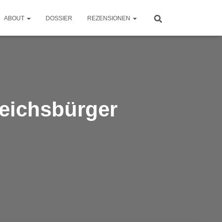
ABOUT
DOSSIER
REZENSIONEN
Reichsbürger