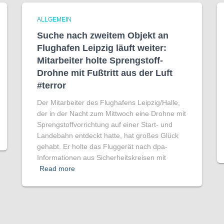
ALLGEMEIN
Suche nach zweitem Objekt an
Flughafen Leipzig läuft weiter:
Mitarbeiter holte Sprengstoff-
Drohne mit Fußtritt aus der Luft
#terror
Der Mitarbeiter des Flughafens Leipzig/Halle,
der in der Nacht zum Mittwoch eine Drohne mit
Sprengstoffvorrichtung auf einer Start- und
Landebahn entdeckt hatte, hat großes Glück
gehabt. Er holte das Fluggerät nach dpa-
Informationen aus Sicherheitskreisen mit
Read more