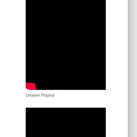
Unsere Playlist