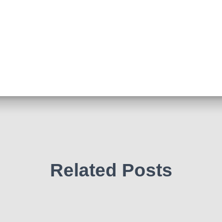
Related Posts