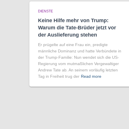
DIENSTE
Keine Hilfe mehr von Trump:
Warum die Tate-Brüder jetzt vor
der Auslieferung stehen
Er prügelte auf eine Frau ein, predigte
männliche Dominanz und hatte Verbündete in
der Trump-Familie: Nun wendet sich die US-
Regierung vom mutmaßlichen Vergewaltiger
Andrew Tate ab. An seinem vorläufig letzten
Tag in Freiheit trug der
Read more