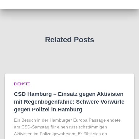
Related Posts
DIENSTE
CSD Hamburg – Einsatz gegen Aktivisten
mit Regenbogen­fahne: Schwere Vorwürfe
gegen Polizei in Hamburg
Ein Besuch in der Hamburger Europa Passage endete
am CSD-Samstag für einen russischstämmigen
Aktivisten im Polizeigewahrsam. Er fühlt sich an