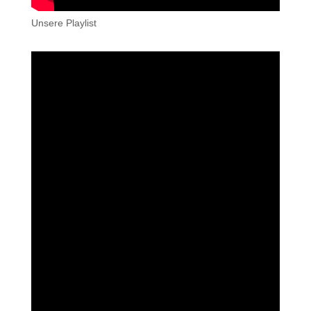
Unsere Playlist