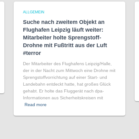
ALLGEMEIN
Suche nach zweitem Objekt an
Flughafen Leipzig läuft weiter:
Mitarbeiter holte Sprengstoff-
Drohne mit Fußtritt aus der Luft
#terror
Der Mitarbeiter des Flughafens Leipzig/Halle,
der in der Nacht zum Mittwoch eine Drohne mit
Sprengstoffvorrichtung auf einer Start- und
Landebahn entdeckt hatte, hat großes Glück
gehabt. Er holte das Fluggerät nach dpa-
Informationen aus Sicherheitskreisen mit
Read more