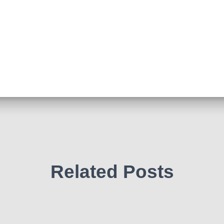
Related Posts