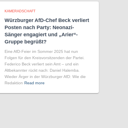
KAMERADSCHAFT
Würzburger AfD-Chef Beck verliert
Posten nach Party: Neonazi-
Sänger engagiert und „Arier“-
Gruppe begrüßt?
Eine AfD-Feier im Sommer 2025 hat nun
Folgen für den Kreisvorsitzenden der Partei.
Federico Beck verliert sein Amt – und ein
Altbekannter rückt nach: Daniel Halemba.
Wieder Ärger in der Würzburger AfD: Wie die
Redaktion
Read more