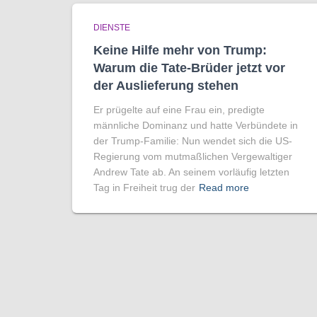
DIENSTE
Keine Hilfe mehr von Trump:
Warum die Tate-Brüder jetzt vor
der Auslieferung stehen
Er prügelte auf eine Frau ein, predigte
männliche Dominanz und hatte Verbündete in
der Trump-Familie: Nun wendet sich die US-
Regierung vom mutmaßlichen Vergewaltiger
Andrew Tate ab. An seinem vorläufig letzten
Tag in Freiheit trug der
Read more