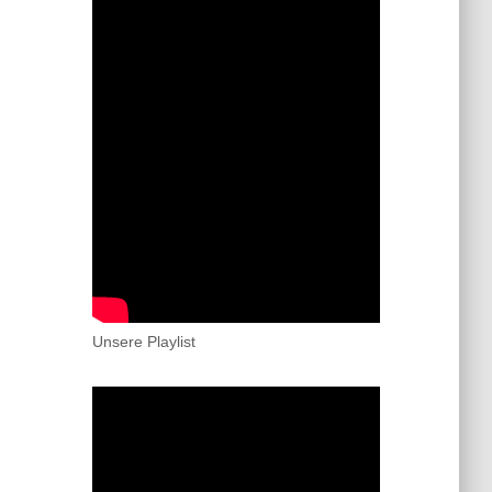
Unsere Playlist