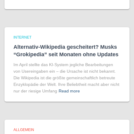
INTERNET
Alternativ-Wikipedia gescheitert? Musks
“Grokipedia” seit Monaten ohne Updates
Im April stellte das KI-System jegliche Bearbeitungen
von Usereingaben ein – die Ursache ist nicht bekannt.
Die Wikipedia ist die größte gemeinschaftlich betreute
Enzyklopädie der Welt. Ihre Beliebtheit macht aber nicht
nur der riesige Umfang
Read more
ALLGEMEIN