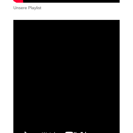
Unsere Playlist