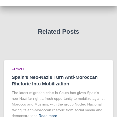
Related Posts
GEWALT
Spain’s Neo-Nazis Turn Anti-Moroccan
Rhetoric Into Mobilization
The latest migration crisis in Ceuta has given Spain’s
neo-Nazi far right a fresh opportunity to mobilize against
Morocco and Muslims, with the group Nucleo Nacional
taking its anti-Moroccan rhetoric from social media and
demonstrations
Read more