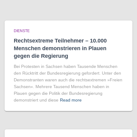
DIENSTE
Rechtsextreme Teilnehmer – 10.000
Menschen demonstrieren in Plauen
gegen die Regierung
Bei Protesten in Sachsen haben Tausende Menschen
den Rücktritt der Bundesregierung gefordert. Unter den
Demonstranten waren auch die rechtsextremen »Freien
Sachsen«. Mehrere Tausend Menschen haben in
Plauen gegen die Politik der Bundesregierung
demonstriert und diese
Read more