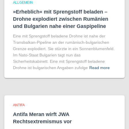
ALLGEMEIN
»Erheblich« mit Sprengstoff beladen –
Drohne explodiert zwischen Rumänien
und Bulgarien nahe einer Gaspipeline
Eine mit Sprengstoff beladene Drohne ist nahe der
Transbalkan-Pipeline an der rumänisch-bulgarischen
Grenze explodiert. Sie stürzte in ein Sonnenblumenfeld.
Im Nato-Staat Bulgarien tagt nun das
Sicherheitskabinett. Eine mit Sprengstoff beladene
Drohne ist bulgarischen Angaben zufolge
Read more
ANTIFA
Antifa Meran wirft JWA
Rechtsextremismus vor