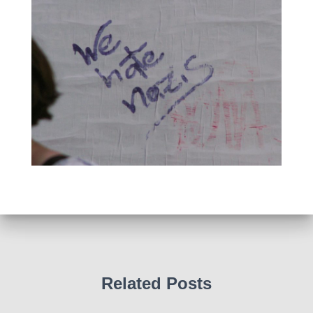
Related Posts