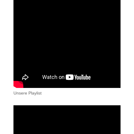
Unsere Playlist