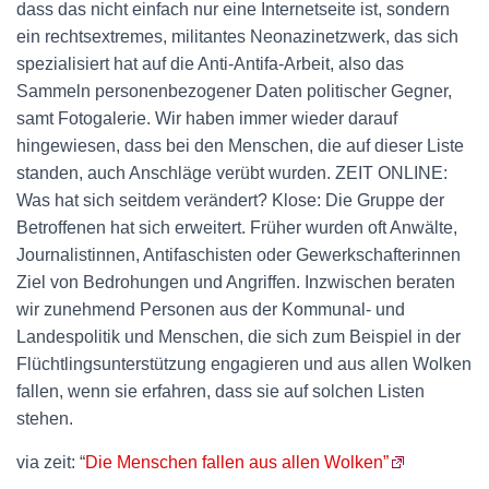
dass das nicht einfach nur eine Internetseite ist, sondern
ein rechtsextremes, militantes Neonazinetzwerk, das sich
spezialisiert hat auf die Anti-Antifa-Arbeit, also das
Sammeln personenbezogener Daten politischer Gegner,
samt Fotogalerie. Wir haben immer wieder darauf
hingewiesen, dass bei den Menschen, die auf dieser Liste
standen, auch Anschläge verübt wurden. ZEIT ONLINE:
Was hat sich seitdem verändert? Klose: Die Gruppe der
Betroffenen hat sich erweitert. Früher wurden oft Anwälte,
Journalistinnen, Antifaschisten oder Gewerkschafterinnen
Ziel von Bedrohungen und Angriffen. Inzwischen beraten
wir zunehmend Personen aus der Kommunal- und
Landespolitik und Menschen, die sich zum Beispiel in der
Flüchtlingsunterstützung engagieren und aus allen Wolken
fallen, wenn sie erfahren, dass sie auf solchen Listen
stehen.
via zeit: “
Die Menschen fallen aus allen Wolken”