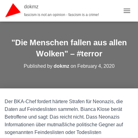
dokmz
fascism is not an opinion - fascism is a crime!
TOGGL
"Die Menschen fallen aus allen
Wolken" – #terror
Published by
dokmz
on
February 4, 2020
Der BKA-Chef fordert härtere Strafen für Neonazis, die
Daten auf Feindeslisten sammeln. Bianca Klose berät
Betroffene und sagt: Das reicht nicht. Dass Neonazis
Informationen über mutmaßliche politische Gegner auf
sogenannten Feindeslisten oder Todeslisten