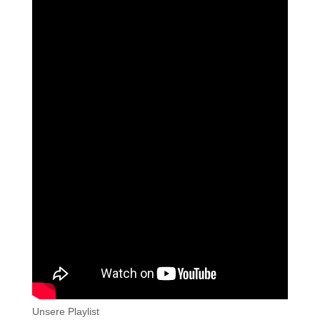
Unsere Playlist