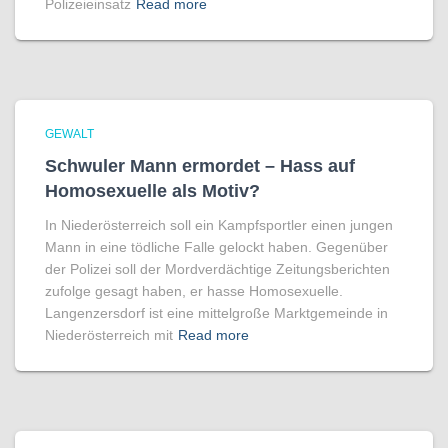
Polizeieinsatz
Read more
GEWALT
Schwuler Mann ermordet – Hass auf
Homo­sexuelle als Motiv?
In Niederösterreich soll ein Kampfsportler einen jungen
Mann in eine tödliche Falle gelockt haben. Gegenüber
der Polizei soll der Mordverdächtige Zeitungsberichten
zufolge gesagt haben, er hasse Homosexuelle.
Langenzersdorf ist eine mittelgroße Marktgemeinde in
Niederösterreich mit
Read more