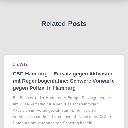
Related Posts
DIENSTE
CSD Hamburg – Einsatz gegen Aktivisten
mit Regenbogen­fahne: Schwere Vorwürfe
gegen Polizei in Hamburg
Ein Besuch in der Hamburger Europa Passage endete
am CSD-Samstag für einen russischstämmigen
Aktivisten im Polizeigewahrsam. Er fühlt sich an
Verhältnisse im Putin-Land erinnert. Nach dem CSD in
Hamburg am vergangenen Samstag hat ein